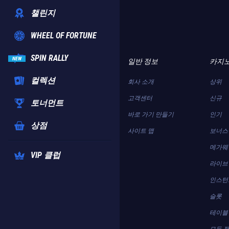
챌린지
WHEEL OF FORTUNE
SPIN RALLY
NEW
일반 정보
카지
컬렉션
회사 소개
상위
고객센터
신규
토너먼트
바로 가기 만들기
인기
상점
사이트 맵
보너스
메가웨
VIP 클럽
라이브
인스턴
슬롯
테이블