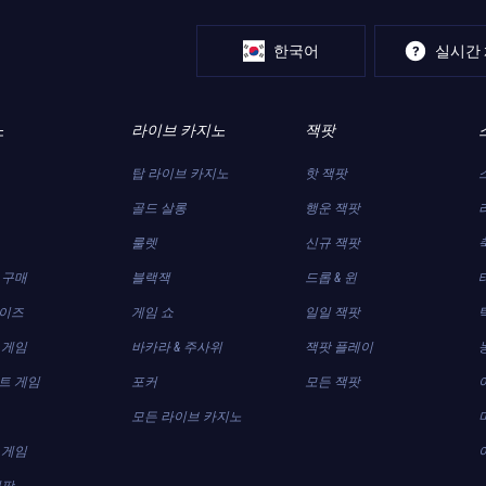
한국어
실시간
노
라이브 카지노
잭팟
탑 라이브 카지노
핫 잭팟
골드 살롱
행운 잭팟
룰렛
신규 잭팟
 구매
블랙잭
드롭 & 윈
이즈
게임 쇼
일일 잭팟
 게임
바카라 & 주사위
잭팟 플레이
트 게임
포커
모든 잭팟
모든 라이브 카지노
 게임