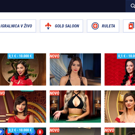
 IGRALNICA V ŽIVO
GOLD SALOON
RULETA
NOVO
0,1 €
 - 10.000 € 
0,1 €
 - 10.
VO
NOVO
NOVO
NOVO
0,2 €
 - 10.000 € 
P
B
P
P
P
B