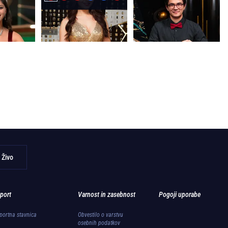
P
B
T
B
B
B
B
P
P
P
B
B
B
B
 Živo
port
Varnost in zasebnost
Pogoji uporabe
portna stavnica
Obvestilo o varstvu
osebnih podatkov