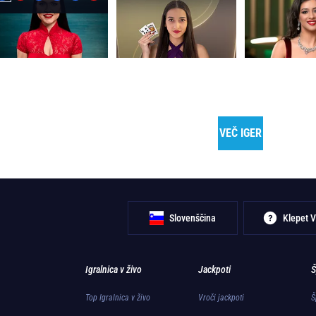
P
P
T
P
P
B
T
B
B
B
P
B
0,2 €
 - 10.000 € 
1 €
 - 1.000 € 
B
P
B
B
T
P
P
P
P
B
B
P
P
B
B
VEČ IGER
B
P
P
Slovenščina
Klepet V
Igralnica v živo
Jackpoti
Š
Top Igralnica v živo
Vroči jackpoti
Š