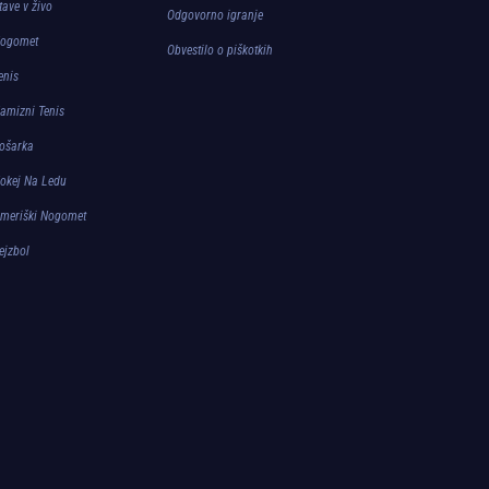
tave v živo
Odgovorno igranje
ogomet
Obvestilo o piškotkih
enis
amizni Tenis
ošarka
okej Na Ledu
meriški Nogomet
ejzbol