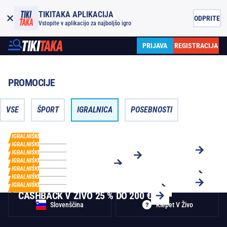
TIKITAKA APLIKACIJA
ODPRITE
Vstopite v aplikacijo za najboljšo igro
PRIJAVA
REGISTRACIJA
PROMOCIJE
VSE
ŠPORT
IGRALNICA
POSEBNOSTI
IGRALNIŠKI
PAKET DOBRODOŠLICE DO 1.750 € + 150
IGRALNIŠKI
IGRALNIŠKI
SPINOLEAGUE 12.000.000 €
BV + 3 BONUSIH
IGRALNIŠKI
AMUSNET CASH BOMB
TEDENSKI RELOAD 60 BREZPLAČNIH
IGRALNIŠKI
VIKEND RELOAD BONUS 800 € + 80
IGRALNIŠKI
VRTENJ
IGRALNIŠKI
DNEVNI CASHBACK 15 % DO 400 €
BREZPLAČNIH VRTENJ
CASHBACK V ŽIVO 25 % DO 200 €
Slovenščina
Klepet V Živo