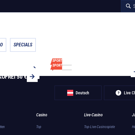
NO
SPECIALS
SPORT
NUS 150%
WÖCHENTLICHER RELOAD-BONU
SPORT
 BIS ZU
2-TORE-AUSZAHLUNG 50.000 €
70% BIS ZU 500 €
KOFREI 50 €
Deutsch
Live C
Casino
Live-Casino
J
tten
Top
Top-Live-Casinospiele
He