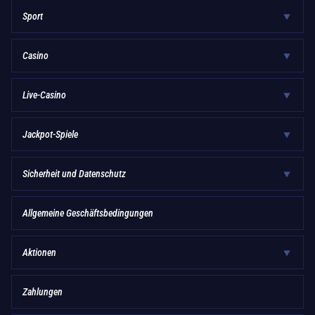
Sport
Casino
Live-Casino
Jackpot-Spiele
Sicherheit und Datenschutz
Allgemeine Geschäftsbedingungen
Aktionen
Zahlungen