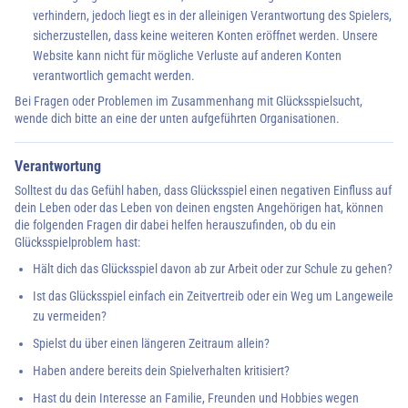
verhindern, jedoch liegt es in der alleinigen Verantwortung des Spielers,
sicherzustellen, dass keine weiteren Konten eröffnet werden. Unsere
Website kann nicht für mögliche Verluste auf anderen Konten
verantwortlich gemacht werden.
Bei Fragen oder Problemen im Zusammenhang mit Glücksspielsucht,
wende dich bitte an eine der unten aufgeführten Organisationen.
Verantwortung
Solltest du das Gefühl haben, dass Glücksspiel einen negativen Einfluss auf
dein Leben oder das Leben von deinen engsten Angehörigen hat, können
die folgenden Fragen dir dabei helfen herauszufinden, ob du ein
Glücksspielproblem hast:
Hält dich das Glücksspiel davon ab zur Arbeit oder zur Schule zu gehen?
Ist das Glücksspiel einfach ein Zeitvertreib oder ein Weg um Langeweile
zu vermeiden?
Spielst du über einen längeren Zeitraum allein?
Haben andere bereits dein Spielverhalten kritisiert?
Hast du dein Interesse an Familie, Freunden und Hobbies wegen