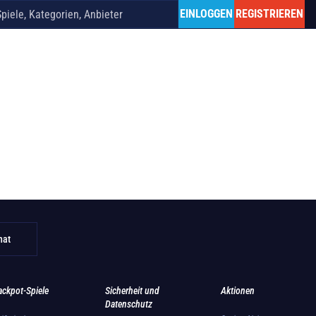
EINLOGGEN
REGISTRIEREN
Spiele, Kategorien, Anbieter
hat
ackpot-Spiele
Sicherheit und
Aktionen
Datenschutz