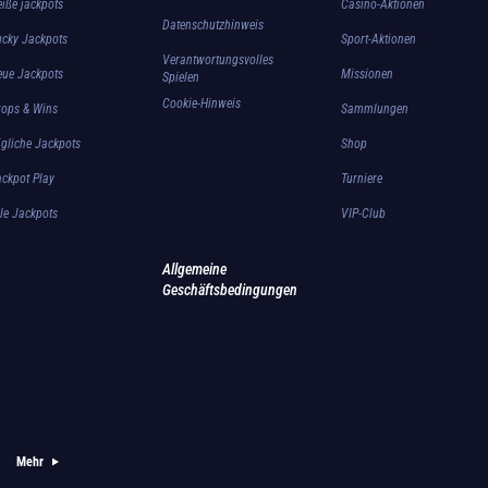
iße jackpots
Casino-Aktionen
Datenschutzhinweis
ucky Jackpots
Sport-Aktionen
Verantwortungsvolles
eue Jackpots
Missionen
Spielen
Cookie-Hinweis
rops & Wins
Sammlungen
gliche Jackpots
Shop
ckpot Play
Turniere
le Jackpots
VIP-Club
Allgemeine
Geschäftsbedingungen
Mehr