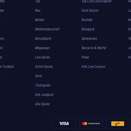
tten
Top
Top-Live-Casinospiele
He
ten
Neu
Gold Saloon
L
l
Beliebt
Roulette
N
Weltmeisterschaft
Blackjack
D
nis
Bonuskäufe
Spielshows
Tä
ll
Megaways
Baccarat & Würfel
Ja
ey
Live-Spiele
Poker
Al
n Football
Sofort-Spiele
Alle Live-Casinos
l
Slots
Tischspiele
Alle Jackpots
Alle Spiele