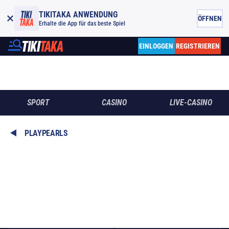
TIKITAKA ANWENDUNG
ÖFFNEN
Erhalte die App für das beste Spiel
EINLOGGEN
REGISTRIEREN
SPORT
CASINO
LIVE-CASINO
PLAYPEARLS