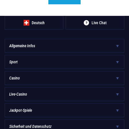
NEU
NEU
NEU
NEU
Deutsch
Live Chat
Allgemeine Infos
Sport
Casino
Live-Casino
Jackpot-Spiele
Sicherheit und Datenschutz