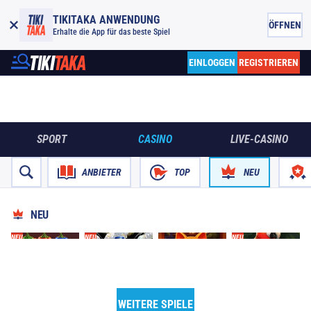
TIKITAKA ANWENDUNG
ÖFFNEN
Erhalte die App für das beste Spiel
EINLOGGEN
REGISTRIEREN
SPORT
CASINO
LIVE-CASINO
ANBIETER
TOP
NEU
NEU
NEU
NEU
NEU
NEU
EUR 3’025.63
NEU
NEU
NEU
NEU
NEU
NEU
NEU
NEU
NEU
NEU
NEU
EUR 136’275.81
WEITERE SPIELE