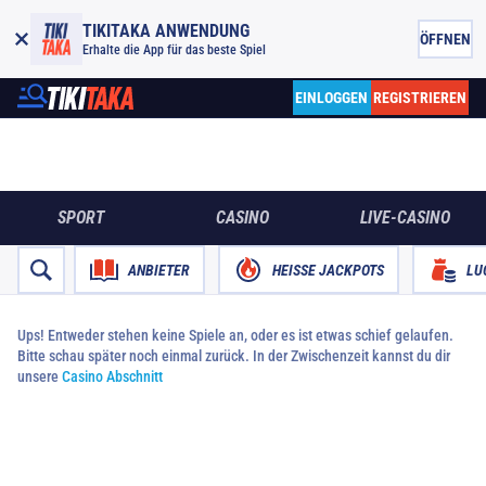
TIKITAKA ANWENDUNG
ÖFFNEN
Erhalte die App für das beste Spiel
EINLOGGEN
REGISTRIEREN
SPORT
CASINO
LIVE-CASINO
ANBIETER
HEISSE JACKPOTS
LU
Ups! Entweder stehen keine Spiele an, oder es ist etwas schief gelaufen.
Bitte schau später noch einmal zurück. In der Zwischenzeit kannst du dir
unsere
Casino Abschnitt