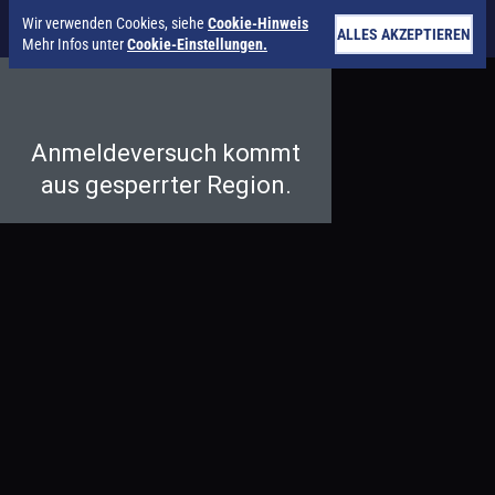
Wir verwenden Cookies, siehe
Cookie-Hinweis
ALLES AKZEPTIEREN
Mehr Infos unter
Cookie-Einstellungen.