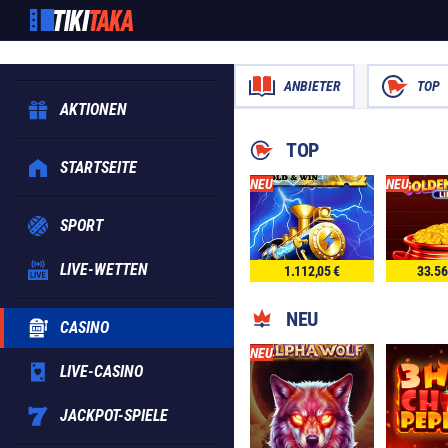
ANBIETER
TOP
AKTIONEN
TOP
STARTSEITE
NEU
NEU
SPORT
LIVE-WETTEN
1.112,05 €
33.56
NEU
CASINO
NEU
LIVE-CASINO
JACKPOT-SPIELE