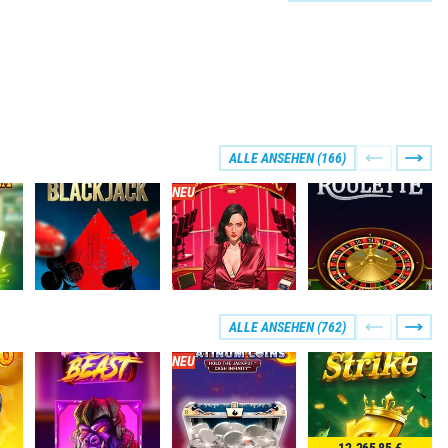
ALLE ANSEHEN (166)
NEU
ALLE ANSEHEN (762)
NEU