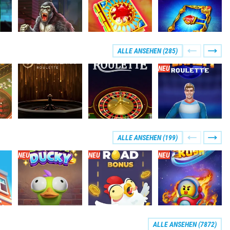
ALLE ANSEHEN (285)
NEU
ALLE ANSEHEN (199)
NEU
NEU
NEU
ALLE ANSEHEN (7872)