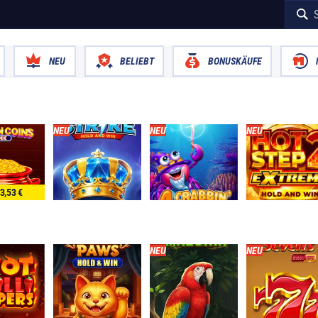
NEU
BELIEBT
BONUSKÄUFE
NEU
NEU
NEU
3,53 €
NEU
NEU