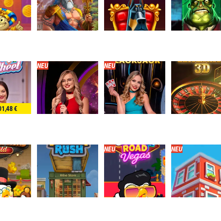
NEU
NEU
01,48 €
NEU
NEU