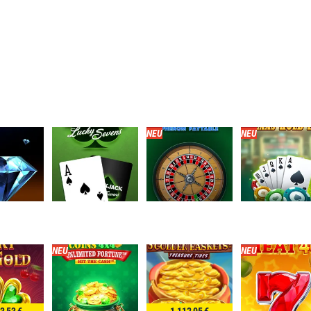
NEU
NEU
NEU
NEU