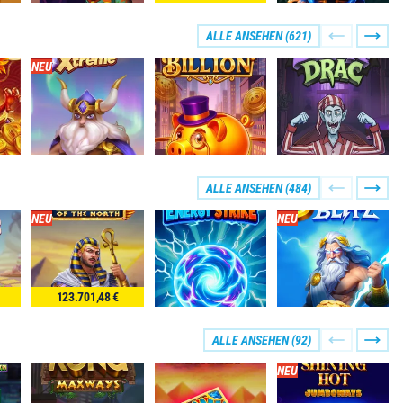
ALLE ANSEHEN (621)
NEU
ALLE ANSEHEN (484)
NEU
NEU
123.701,48 €
ALLE ANSEHEN (92)
NEU