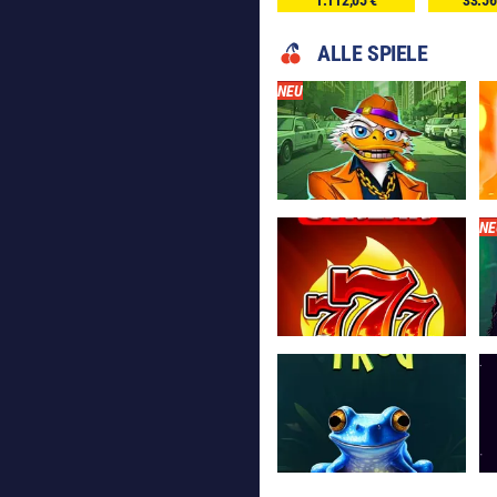
1.112,05 €
33.56
ALLE SPIELE
NEU
NE