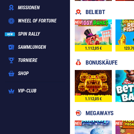
MISSIONEN
BELIEBT
WHEEL OF FORTUNE
NEU
SPIN RALLY
NEW
SAMMLUNGEN
1.112,05 €
123.7
TURNIERE
BONUSKÄUFE
SHOP
VIP-CLUB
1.112,05 €
MEGAWAYS
NEU
NEU