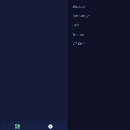
Missionen
Das Demospiel b
nicht die Casi
Sammlungen
Unabhängig davo
Plattform wie 
Shop
Turniere
Mobile Casin
VIP-Club
Bist du ein Spi
Obwohl es keine
sodass du die 
Das mobile Casi
denen, die du a