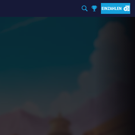
EINZAHLEN