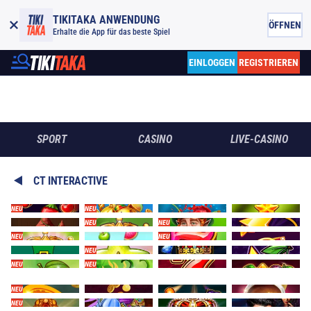
TIKITAKA ANWENDUNG
ÖFFNEN
Erhalte die App für das beste Spiel
EINLOGGEN
REGISTRIEREN
SPORT
CASINO
LIVE-CASINO
CT INTERACTIVE
NEU
NEU
NEU
NEU
NEU
NEU
NEU
NEU
NEU
NEU
NEU