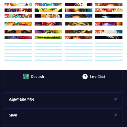
NEU
NEU
NEU
NEU
NEU
NEU
NEU
Deutsch
Live Chat
Allgemeine Infos
Sport