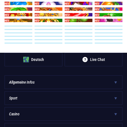
NEU
NEU
NEU
NEU
NEU
NEU
NEU
NEU
NEU
NEU
NEU
NEU
NEU
NEU
NEU
NEU
Deutsch
Live Chat
Allgemeine Infos
Sport
Casino