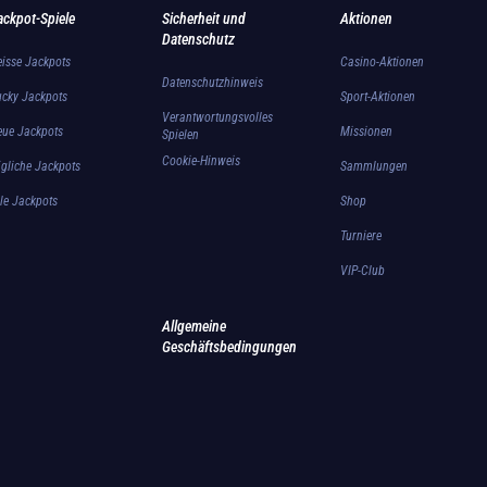
ackpot-Spiele
Sicherheit und
Aktionen
Datenschutz
isse Jackpots
Casino-Aktionen
Datenschutzhinweis
ucky Jackpots
Sport-Aktionen
Verantwortungsvolles
eue Jackpots
Missionen
Spielen
Cookie-Hinweis
gliche Jackpots
Sammlungen
le Jackpots
Shop
Turniere
VIP-Club
Allgemeine
Geschäftsbedingungen