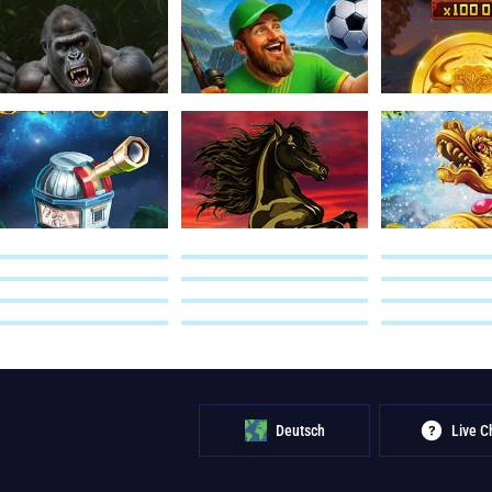
Deutsch
Live C