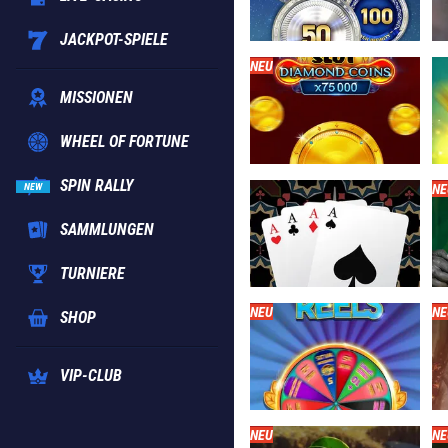
JACKPOT-SPIELE
NEU
MISSIONEN
WHEEL OF FORTUNE
SPIN RALLY
NEW
NE
SAMMLUNGEN
TURNIERE
NEU
NE
SHOP
VIP-CLUB
NEU
NE