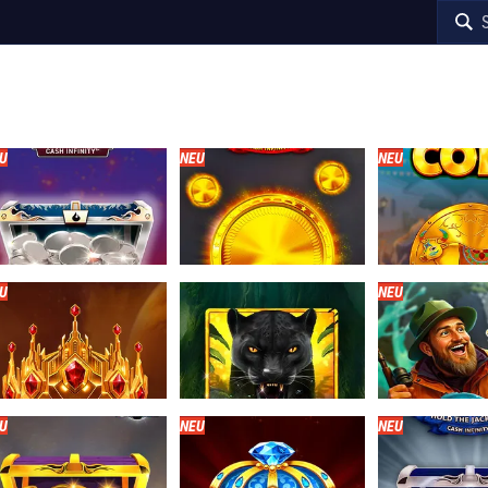
U
NEU
NEU
U
NEU
U
NEU
NEU