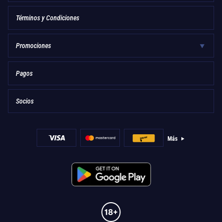
Términos y Condiciones
Promociones
Pagos
Socios
Más