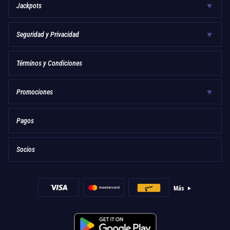
Jackpots
Seguridad y Privacidad
Términos y Condiciones
Promociones
Pagos
Socios
Más