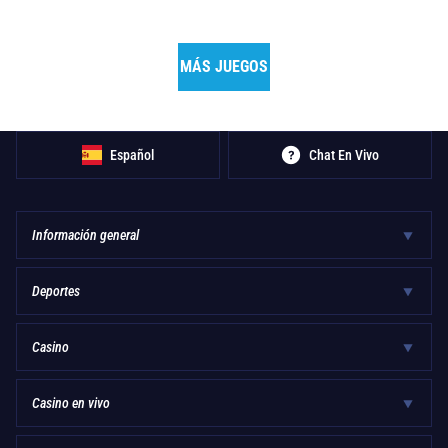
0,10 €
- 500 €
1,00 €
- 10.000 €
0,10 €
- 20.000 €
NUEVO
21
28
14
15
20
34
7
32
19
10
4
20
31
23
12
29
280 / 800
25
7
34
11
31
4
33
29
16
30
24
30
33
23
1
18
0,10 €
- 1000 €
0,10 €
- 2000 €
0,20 €
- 500 €
0,50 €
- 2000 €
NUEVO
MÁS JUEGOS
30
35
17
11
22
1
16
6
24
36
8
31
34
16
15
7
15
13
4
34
19
16
25
14
20
26
22
10
6
5
20
6
16
35
3
32
28
18
10
32
35
32
1
Español
Chat En Vivo
25
24
3
27
13
19
21
11
Información general
Deportes
Casino
Casino en vivo