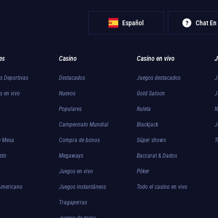
Español
Chat En
es
Casino
Casino en vivo
J
s Deportivas
Destacados
Juegos destacados
J
s en vivo
Nuevos
Gold Saloon
J
Populares
Ruleta
N
Campeonato Mundial
Blackjack
J
e Mesa
Compra de bonos
Súper shows
T
sto
Megaways
Baccarat & Dados
Juegos en vivo
Póker
Americano
Juegos instantáneos
Todo el casino en vivo
Tragaperras