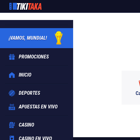
¡VAMOS, MUNDIAL!
PROMOCIONES
INICIO
DEPORTES
C
APUESTAS EN VIVO
CASINO
CASINO EN VIVO