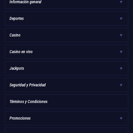
Información general
Deportes
Casino
Casino en vivo
Jackpots
Seguridad y Privacidad
Términos y Condiciones
Promociones