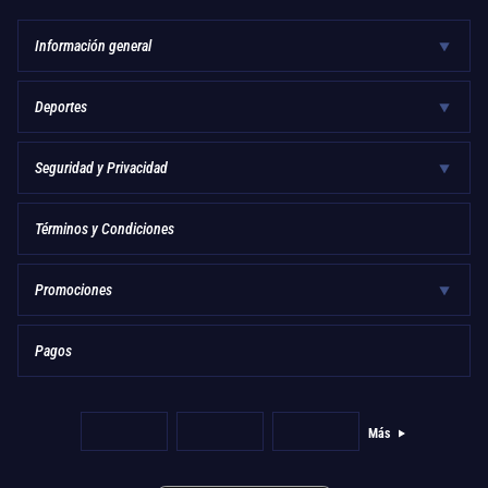
Información general
Deportes
Seguridad y Privacidad
Términos y Condiciones
Promociones
Pagos
Más