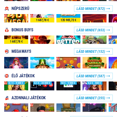
NÉPSZERŰ
LÁSD MINDET (872)
ÚJ
ÚJ
1 687,78 €
135 905,72 €
BONUS BUYS
LÁSD MINDET (653)
ÚJ
ÚJ
ÚJ
1 687,78 €
MEGAWAYS
LÁSD MINDET (152)
ÚJ
ÉLŐ JÁTÉKOK
LÁSD MINDET (587)
0,1 €
 - 4 600 € 
0,1 €
 - 20 000 € 
50 €
 - 5 000 € 
0,2 €
 - 500 € 
ÚJ
2
10
5
36
5 / 7
26
34
36
20
AZONNALI JÁTÉKOK
LÁSD MINDET (255)
13
8
1
32
ÚJ
ÚJ
ÚJ
ÚJ
13
10
11
21
7
17
35
20