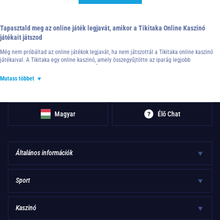
Tapasztald meg az online játék legjavát, amikor a Tikitaka Online Kaszinó
játékait játszod
Még nem próbáltad az online játékok legjavát, ha nem játszottál a Tikitaka online kaszinó
játékaival. A Tikitaka egy online kaszinó, amely összegyűjtötte az iparág legjobb
szoftverszolgáltatóinak számos játékát. Így játékaink kiváló minőségűek, gyorsan
betöltődnek minden eszközön, és garantáltan jól szórakozol majd velük.
Mutass többet
Amikor kaszinójátékokat játszol a platformunkon, hozzáférsz az iparág legjobb bónuszaihoz
is. Ingyen pörgetések izgalmas nyerőgépes játékokhoz, befizetési bónuszok, amelyek növelik
befizetéseid értékét, cashback, és még sok más vár rád online kaszinónkban.
Magyar
Élő Chat
Azok a játékosok, akik valósághű szerencsejáték-élményre vágynak, értékelni fogják a
Tikitaka élő kaszinó játékait. Az élő osztós játékok egy fizikai kaszinó élményét hozzák el a
számítógépedre vagy mobilkészülékedre. Ne habozz regisztrálni platformunkon, hogy
élvezhesd a legjobb online kaszinó játékokat.
Általános információk
A Tikitaka oldalán játszható online kaszinójátékok típusai
Elkötelezettek vagyunk amellett, hogy élvezetes online szerencsejáték-élményt nyújtsunk
Sport
azoknak, akik kaszinójátékokat játszanak platformunkon. Ezenkívül játékcsarnokunk minden
népszerű játékkategóriát lefed, úgy mint a kártyajátékok, nyerőgépek és akár a jackpot
címek is. Biztos lehetsz benne, hogy az online játék nálunk páratlan, mivel játékainkat a
legjobb online kaszinó szolgáltatóktól szerezzük be.
Kaszinó