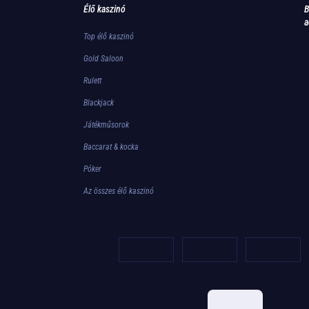
Élő kaszinó
B
a
Top élő kaszinó
Gold Saloon
Rulett
Blackjack
Játékműsorok
Baccarat & kocka
Póker
Az összes élő kaszinó