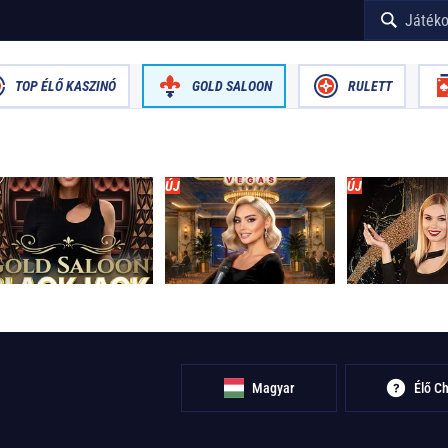
Játéko
TOP ÉLŐ KASZINÓ
GOLD SALOON
RULETT
ÚJ
ÚJ
Magyar
Élő C