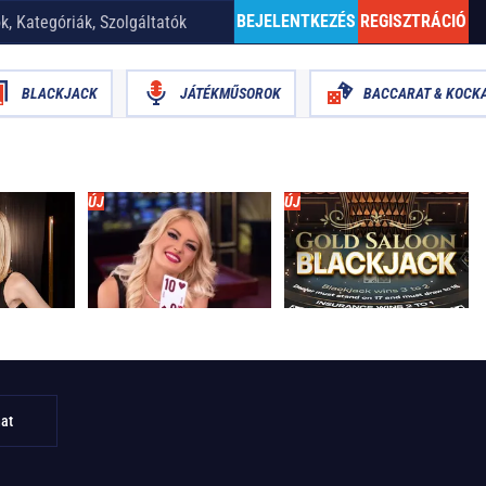
BEJELENTKEZÉS
REGISZTRÁCIÓ
k, Kategóriák, Szolgáltatók
BLACKJACK
JÁTÉKMŰSOROK
BACCARAT & KOCK
ÚJ
ÚJ
hat