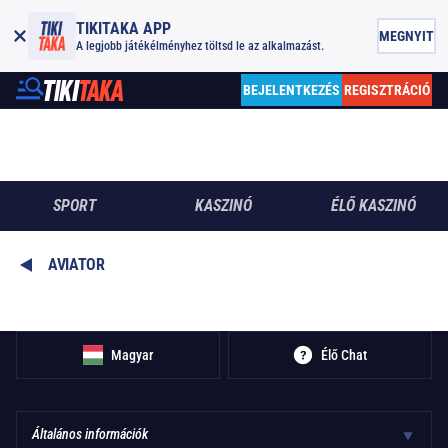
TIKITAKA APP
MEGNYIT
A legjobb játékélményhez töltsd le az alkalmazást.
BEJELENTKEZÉS
REGISZTRÁCIÓ
SPORT
KASZINÓ
ÉLŐ KASZINÓ
AVIATOR
Magyar
Élő Chat
Általános információk