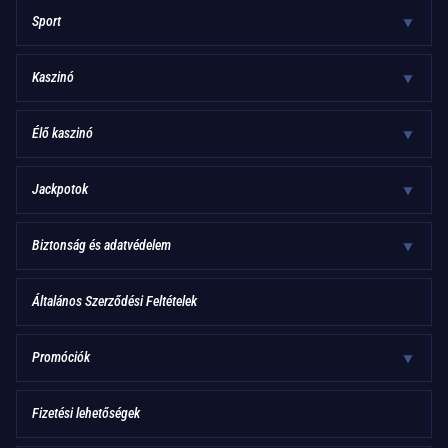
Sport
Kaszinó
Élő kaszinó
Jackpotok
Biztonság és adatvédelem
Általános Szerződési Feltételek
Promóciók
Fizetési lehetőségek