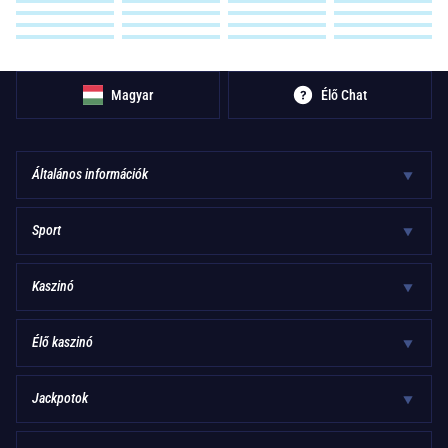
Magyar
Élő Chat
Általános információk
Sport
Kaszinó
Élő kaszinó
Jackpotok