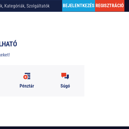
BEJELENTKEZÉS
REGISZTRÁCIÓ
k, Kategóriák, Szolgáltatók
ÁLHATÓ
eket!
Pénztár
Súgó