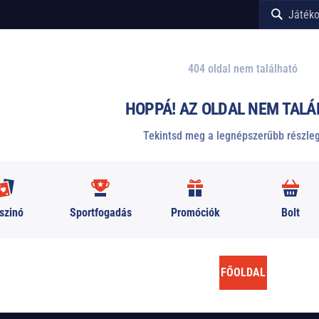
Játéko
404 oldal nem található
HOPPÁ! AZ OLDAL NEM TAL
Tekintsd meg a legnépszerűbb részleg
szinó
Sportfogadás
Promóciók
Bolt
FŐOLDAL