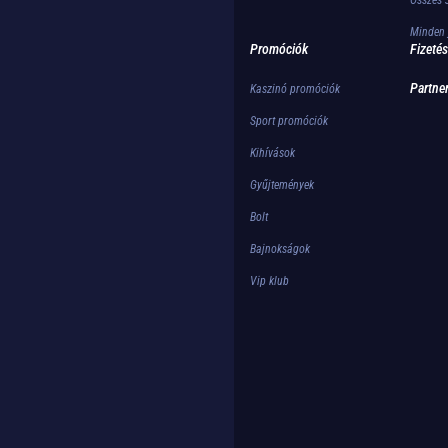
Összes 
Minden 
Promóciók
Fizetés
Partne
Kaszinó promóciók
Sport promóciók
Kihívások
Gyűjtemények
Bolt
Bajnokságok
Vip klub