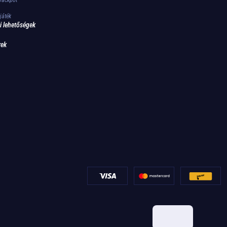
Jackpot
játék
i lehetőségek
rek