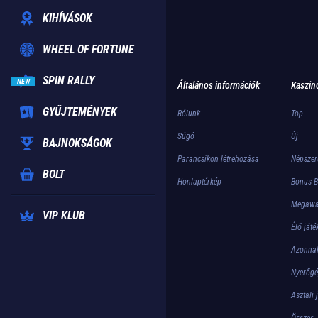
KIHÍVÁSOK
WHEEL OF FORTUNE
SPIN RALLY
NEW
Általános információk
Kaszin
GYŰJTEMÉNYEK
Rólunk
Top
Súgó
Új
BAJNOKSÁGOK
Parancsikon létrehozása
Népszer
BOLT
Honlaptérkép
Bonus B
Megawa
VIP KLUB
Élő játé
Azonnal
Nyerőgé
Asztali 