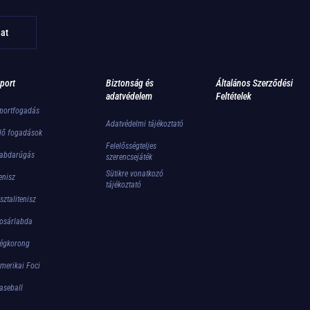
hat
port
Biztonság és
Általános Szerződési
adatvédelem
Feltételek
portfogadás
Adatvédelmi tájékoztató
lő fogadások
Felelősségteljes
abdarúgás
szerencsejáték
Sütikre vonatkozó
enisz
tájékoztató
sztalitenisz
osárlabda
égkorong
merikai Foci
aseball