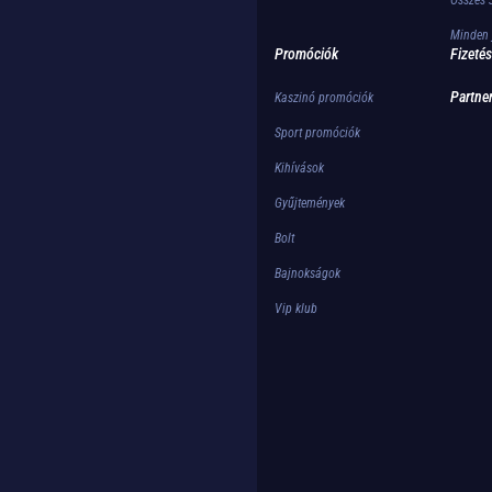
Összes 
Minden 
Promóciók
Fizetés
Partne
Kaszinó promóciók
Sport promóciók
Kihívások
Gyűjtemények
Bolt
Bajnokságok
Vip klub