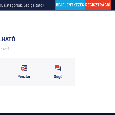
BEJELENTKEZÉS
REGISZTRÁCIÓ
k, Kategóriák, Szolgáltatók
ÁLHATÓ
eket!
Pénztár
Súgó