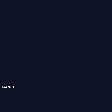
További