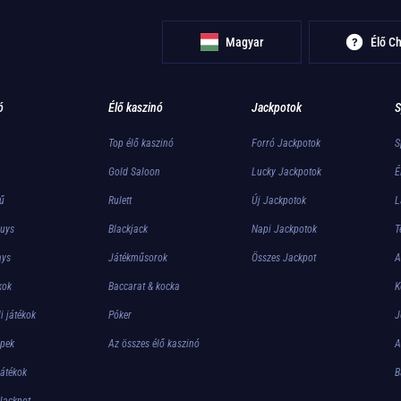
Magyar
Élő C
ó
Élő kaszinó
Jackpotok
S
Top élő kaszinó
Forró Jackpotok
S
Gold Saloon
Lucky Jackpotok
É
ű
Rulett
Új Jackpotok
L
uys
Blackjack
Napi Jackpotok
T
ys
Játékműsorok
Összes Jackpot
A
kok
Baccarat & kocka
K
i játékok
Póker
J
pek
Az összes élő kaszinó
A
játékok
B