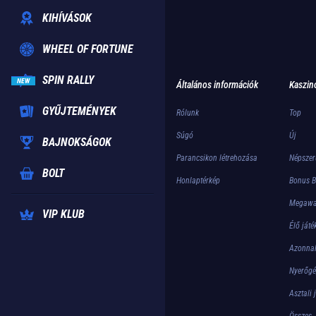
KIHÍVÁSOK
WHEEL OF FORTUNE
SPIN RALLY
NEW
Általános információk
Kaszin
GYŰJTEMÉNYEK
Rólunk
Top
Súgó
Új
BAJNOKSÁGOK
Parancsikon létrehozása
Népszer
BOLT
Honlaptérkép
Bonus B
Megawa
VIP KLUB
Élő játé
Azonnal
Nyerőgé
Asztali 