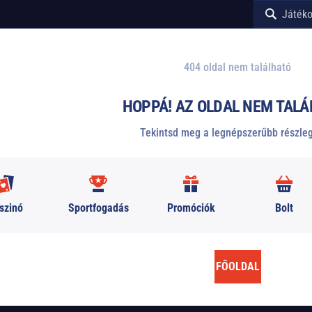
Játéko
404 oldal nem található
HOPPÁ! AZ OLDAL NEM TAL
Tekintsd meg a legnépszerűbb részleg
szinó
Sportfogadás
Promóciók
Bolt
FŐOLDAL