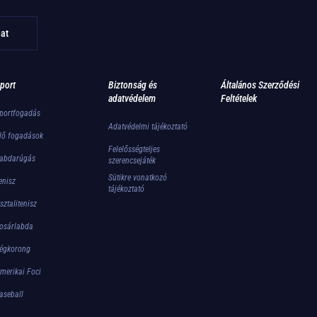
hat
port
Biztonság és
Általános Szerződési
adatvédelem
Feltételek
portfogadás
Adatvédelmi tájékoztató
lő fogadások
Felelősségteljes
abdarúgás
szerencsejáték
Sütikre vonatkozó
enisz
tájékoztató
sztalitenisz
osárlabda
égkorong
merikai Foci
aseball