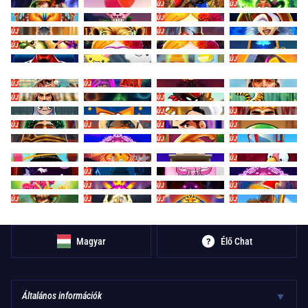
ÚJ
ÚJ
ÚJ
ÚJ
ÚJ
ÚJ
ÚJ
ÚJ
ÚJ
ÚJ
ÚJ
ÚJ
ÚJ
ÚJ
ÚJ
ÚJ
ÚJ
ÚJ
ÚJ
ÚJ
ÚJ
ÚJ
ÚJ
ÚJ
ÚJ
ÚJ
ÚJ
ÚJ
Magyar
Élő Chat
Általános információk