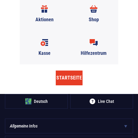
Aktionen
Shop
Kasse
Hilfezentrum
STARTSEITE
Deutsch
Live Chat
Allgemeine Infos