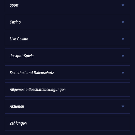
Sport
Casino
Live-Casino
Jackpot-Spiele
Sicherheit und Datenschutz
Allgemeine Geschäftsbedingungen
Aktionen
Zahlungen